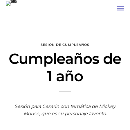
SESIÓN DE CUMPLEAÑOS
Cumpleaños de
1 año
Sesión para Cesarín con temática de Mickey
Mouse, que es su personaje favorito.