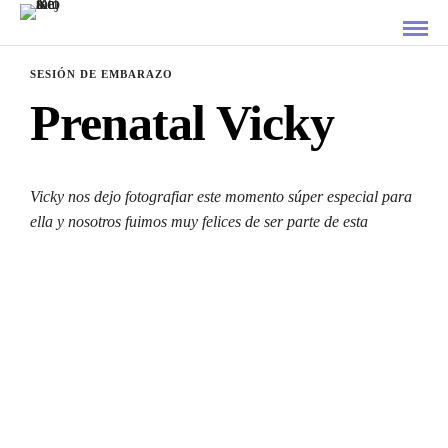
SESIÓN DE EMBARAZO
Prenatal Vicky
Vicky nos dejo fotografiar este momento súper especial para
ella y nosotros fuimos muy felices de ser parte de esta