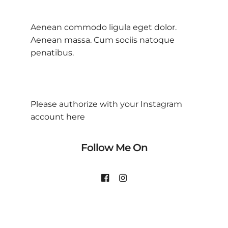
Aenean commodo ligula eget dolor.
Aenean massa. Cum sociis natoque
penatibus.
Please authorize with your Instagram
account
here
Follow Me On