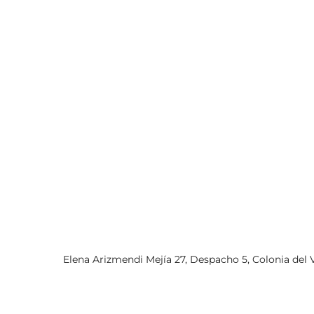
Elena Arizmendi Mejía 27, Despacho 5, Colonia del Va